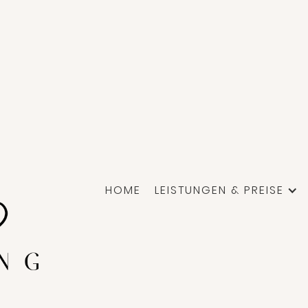
HOME
LEISTUNGEN & PREISE