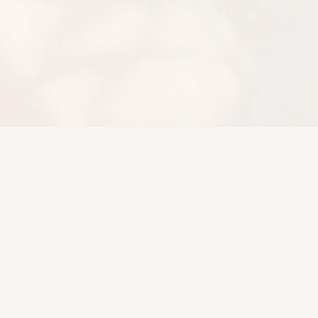
Preise