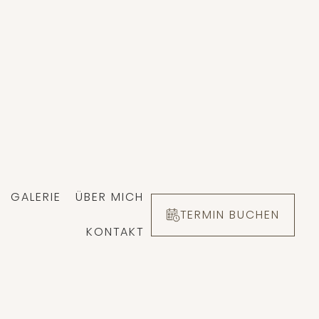
GALERIE
ÜBER MICH
TERMIN BUCHEN
KONTAKT