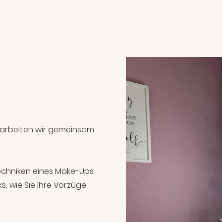
erarbeiten wir gemeinsam
techniken eines Make-Ups
ks, wie Sie Ihre Vorzüge