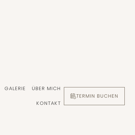
GALERIE
ÜBER MICH
TERMIN BUCHEN
KONTAKT