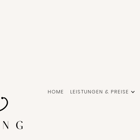
HOME
LEISTUNGEN & PREISE